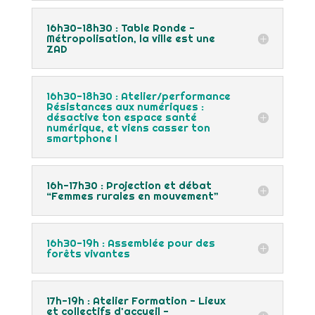
16h30-18h30 : Table Ronde -
Métropolisation, la ville est une
ZAD
16h30-18h30 : Atelier/performance
Résistances aux numériques :
désactive ton espace santé
numérique, et viens casser ton
smartphone !
16h-17h30 : Projection et débat
“Femmes rurales en mouvement”
16h30-19h : Assemblée pour des
forêts vivantes
17h-19h : Atelier Formation - Lieux
et collectifs d'accueil -