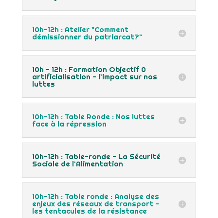
10h-12h : Atelier "Comment
démissionner du patriarcat?"
10h - 12h : Formation Objectif 0
artificialisation - l'impact sur nos
luttes
10h-12h : Table Ronde : Nos luttes
face à la répression
10h-12h : Table-ronde - La Sécurité
Sociale de l'Alimentation
10h-12h : Table ronde : Analyse des
enjeux des réseaux de transport -
les tentacules de la résistance