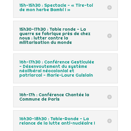
15h-15h30 : Spectacle - « Tire-toi
de mon herbe Bambi ! »
15h30-17h30 : Table ronde - La
guerre se fabrique près de chez
nous : lutter contre la
militarisation du monde
16h-17h30 : Conférence Gesticulée
- Désenvoutement du système
néolibéral néocolonial et
patriarcal - Marie-Laure Guislain
16h-17h : Conférence Chantée la
Commune de Paris
16h30-18h30 : Table-Ronde - La
relance de la lutte anti-nucléaire !