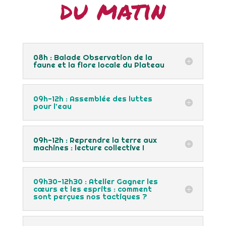
du matin
08h : Balade Observation de la
faune et la flore locale du Plateau
09h-12h : Assemblée des luttes
pour l’eau
09h-12h : Reprendre la terre aux
machines : lecture collective !
09h30-12h30 : Atelier Gagner les
cœurs et les esprits : comment
sont perçues nos tactiques ?