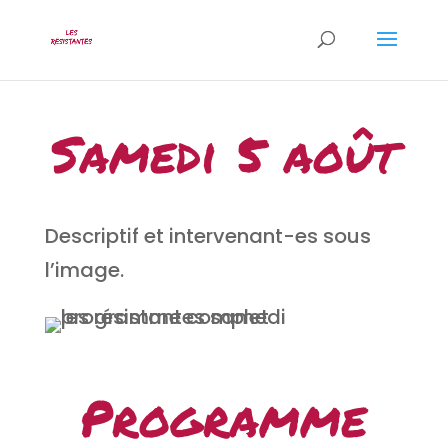
Samedi 5 août
Descriptif et intervenant-es sous
l’image.
Programme